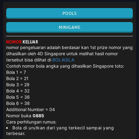
POOLS
MINIGAME
NOMOR
KELUAR
nomor pengeluaran adalah berdasar kan 1st prize nomor yang
dihasilkan oleh 4D Singapore untuk melihat hasil nomor
tersebut bisa dilihat di
BOLAGILA
Contoh nomor bola angka yang dihasilkan Singapore toto:
Bola 1 = 7
Bola 2 = 21
Bola 3 = 29
Bola 4 = 32
Bola 5 = 36
Bola 6 = 38
Additional Number = 04
Nomor buka
0885
Cara perhitungan rumus:
Bola di urutkan dari yang terkecil sampai yang
terbesar.